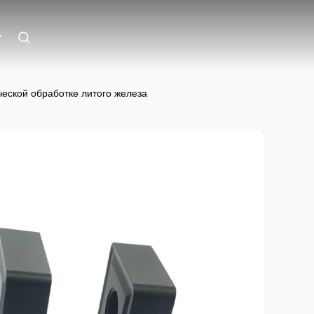
еской обработке литого железа