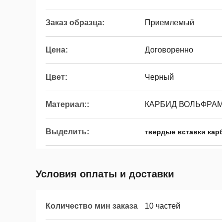
Заказ образца:
Приемлемый
Цена:
Договоренно
Цвет:
Черный
Материал::
КАРБИД ВОЛЬФРА
Выделить:
твердые вставки кар
Условия оплаты и доставки
Количество мин заказа
10 частей