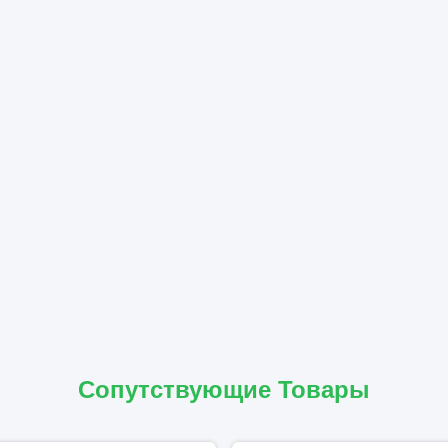
Сопутствующие Товары