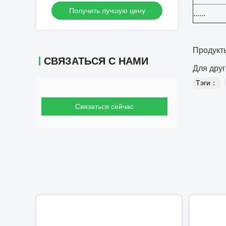
Получить лучшую цену
......
Продукт
СВЯЗАТЬСЯ С НАМИ
Для друг
Тэги：
Связаться сейчас