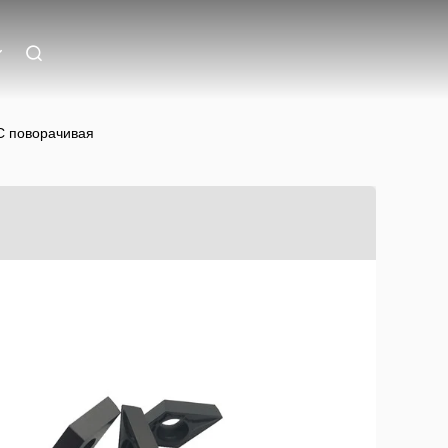
C поворачивая