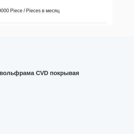
000 Piece / Pieces в месяц
 вольфрама CVD покрывая