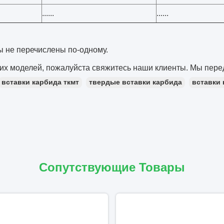
......
......
ы не перечислены по-одному.
их моделей, пожалуйста свяжитесь наши клиенты. Мы пере
вставки карбида ткмт
твердые вставки карбида
вставки
Сопутствующие Товары