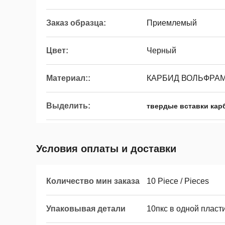
Заказ образца:
Приемлемый
Цвет:
Черный
Материал::
КАРБИД ВОЛЬФРА
Выделить:
твердые вставки кар
Условия оплаты и доставки
Количество мин заказа
10 Piece / Pieces
Упаковывая детали
10пкс в одной пласт