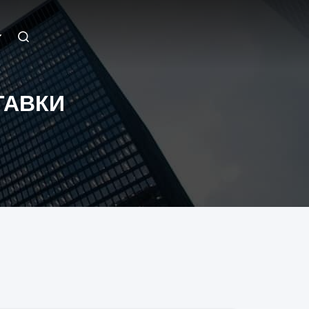
ТАВКИ